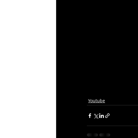
Youtube