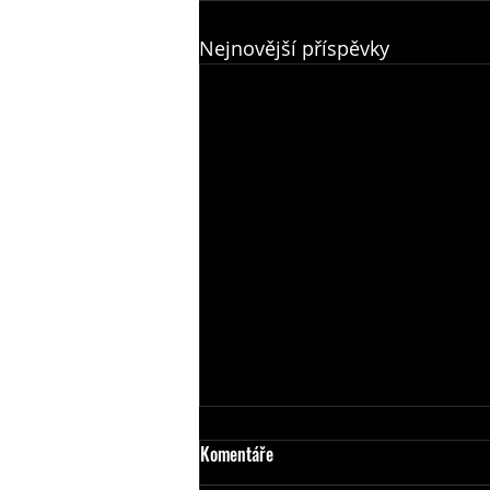
Nejnovější příspěvky
Komentáře