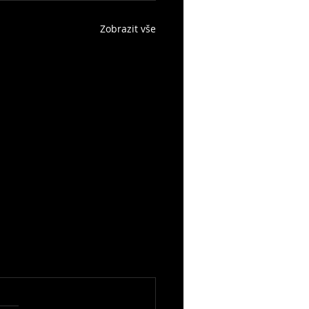
Zobrazit vše