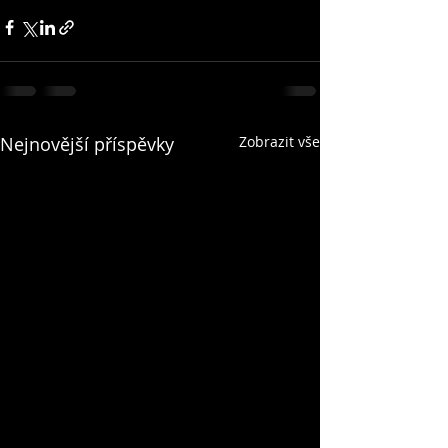
Nejnovější příspěvky
Zobrazit vše