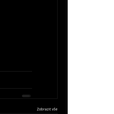
Zobrazit vše